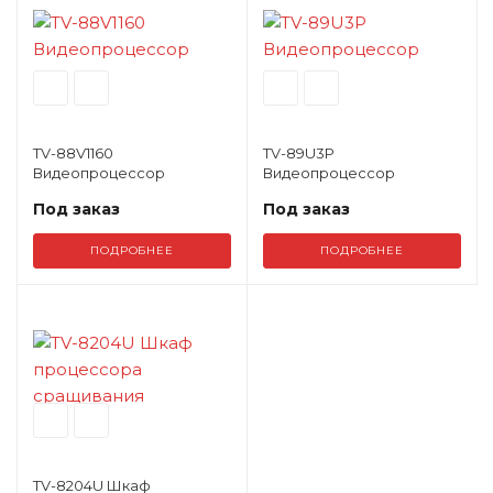
TV-88V1160
TV-89U3P
Видеопроцессор
Видеопроцессор
Под заказ
Под заказ
ПОДРОБНЕЕ
ПОДРОБНЕЕ
TV-8204U Шкаф