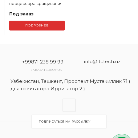
процессора сращивания
Под заказ
ПОДРОБНЕЕ
info@itctech.uz
+99871 238 99 99
ЗАКАЗАТЬ ЗВОНОК
Узбекистан, Ташкент, Проспект Мустакиллик 71 (
для навигатора Ирригатор 2 )
ПОДПИСАТЬСЯ НА РАССЫЛКУ