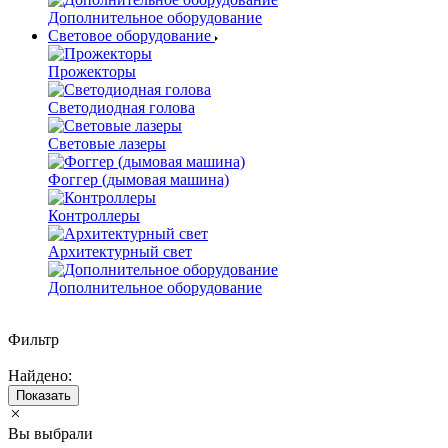
Дополнительное оборудование
Световое оборудование
Прожекторы
Светодиодная голова
Световые лазеры
Фоггер (дымовая машина)
Контроллеры
Архитектурный свет
Дополнительное оборудование
Фильтр
Найдено:
Показать
Вы выбрали