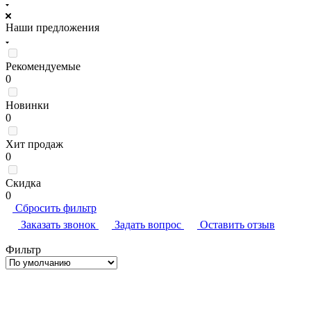
Наши предложения
Рекомендуемые
0
Новинки
0
Хит продаж
0
Скидка
0
Сбросить фильтр
Заказать звонок
Задать вопрос
Оставить отзыв
Фильтр