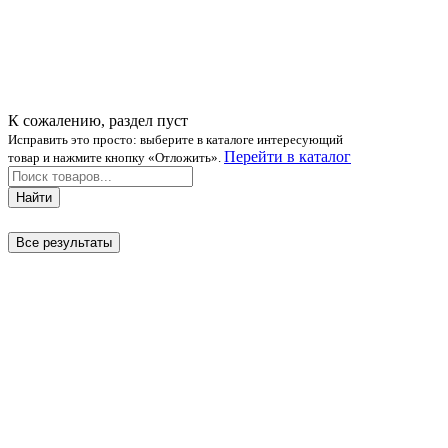
К сожалению, раздел пуст
Исправить это просто: выберите в каталоге интересующий
Перейти в каталог
товар и нажмите кнопку «Отложить».
Найти
Все результаты