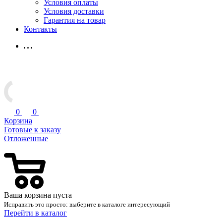
Условия оплаты
Условия доставки
Гарантия на товар
Контакты
0
0
Корзина
Готовые к заказу
Отложенные
Ваша корзина пуста
Исправить это просто: выберите в каталоге интересующий
Перейти в каталог