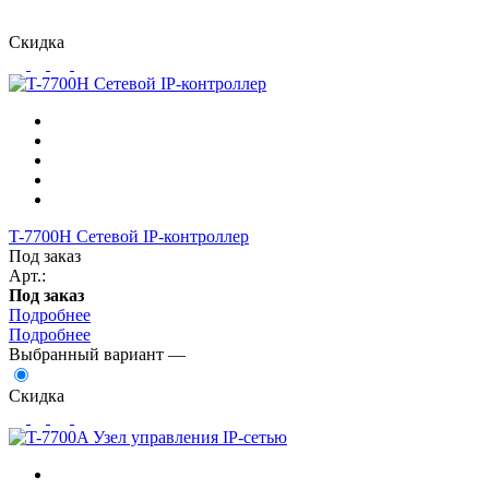
Скидка
T-7700H Сетевой IP-контроллер
Под заказ
Арт.:
Под заказ
Подробнее
Подробнее
Выбранный вариант —
Скидка