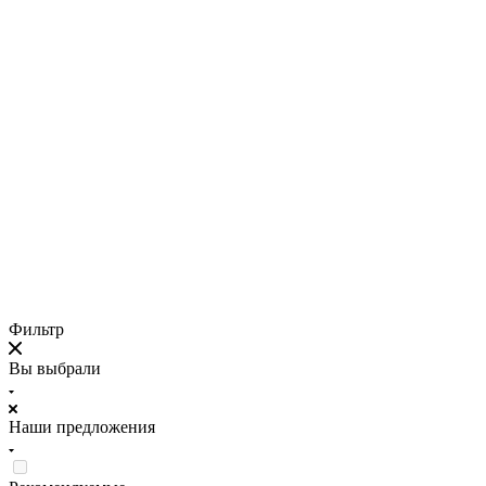
Фильтр
Вы выбрали
Наши предложения