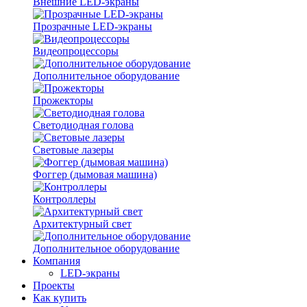
Внешние LED-экраны
Прозрачные LED-экраны
Видеопроцессоры
Дополнительное оборудование
Прожекторы
Светодиодная голова
Световые лазеры
Фоггер (дымовая машина)
Контроллеры
Архитектурный свет
Дополнительное оборудование
Компания
LED-экраны
Проекты
Как купить