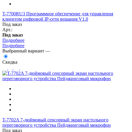
T-7700RU3 Программное обеспечение для управления
клиентом цифровой IP-сети вещания V1.0
Под заказ
Арт.:
Под заказ
Подробнее
Подробнее
Выбранный вариант —
Скидка
T-7702A 7-дюймовый сенсорный экран настольного
переговорного устройства Пейджинговый микрофон
Под заказ