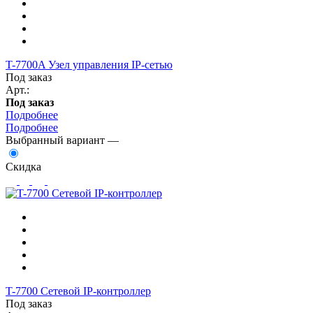
T-7700A Узел управления IP-сетью
Под заказ
Арт.:
Под заказ
Подробнее
Подробнее
Выбранный вариант —
Скидка
T-7700 Сетевой IP-контроллер
Под заказ