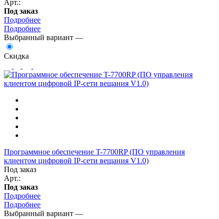
Арт.:
Под заказ
Подробнее
Подробнее
Выбранный вариант —
Скидка
Программное обеспечение T-7700RP (ПО управления
клиентом цифровой IP-сети вещания V1.0)
Под заказ
Арт.:
Под заказ
Подробнее
Подробнее
Выбранный вариант —