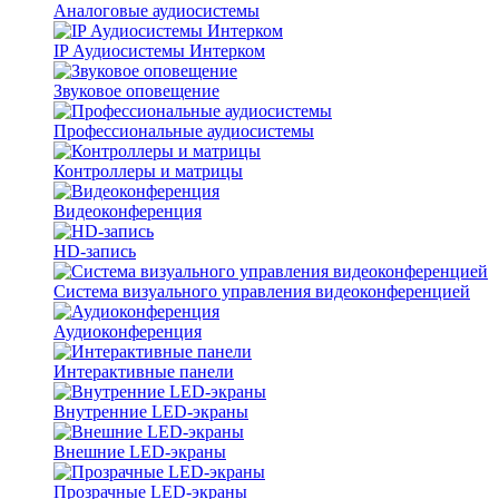
Аналоговые аудиосистемы
IP Аудиосистемы Интерком
Звуковое оповещение
Профессиональные аудиосистемы
Контроллеры и матрицы
Видеоконференция
HD-запись
Система визуального управления видеоконференцией
Аудиоконференция
Интерактивные панели
Внутренние LED-экраны
Внешние LED-экраны
Прозрачные LED-экраны