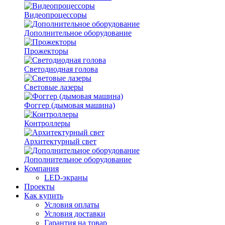
Видеопроцессоры
Дополнительное оборудование
Прожекторы
Светодиодная голова
Световые лазеры
Фоггер (дымовая машина)
Контроллеры
Архитектурный свет
Дополнительное оборудование
Компания
LED-экраны
Проекты
Как купить
Условия оплаты
Условия доставки
Гарантия на товар