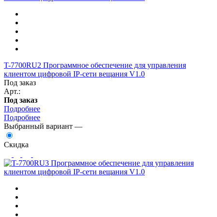
T-7700RU2 Программное обеспечение для управления
клиентом цифровой IP-сети вещания V1.0
Под заказ
Арт.:
Под заказ
Подробнее
Подробнее
Выбранный вариант —
Скидка