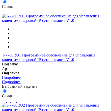
Скидка
T-7700RU1 Программное обеспечение для управления
клиентом цифровой IP-сети вещания V1.0
Под заказ
Арт.:
Под заказ
Подробнее
Подробнее
Выбранный вариант —
Скидка