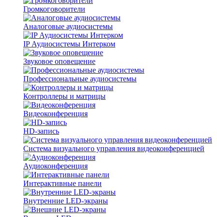
Громкоговорители
Аналоговые аудиосистемы
IP Аудиосистемы Интерком
Звуковое оповещение
Профессиональные аудиосистемы
Контроллеры и матрицы
Видеоконференция
HD-запись
Система визуального управления видеоконференцией
Аудиоконференция
Интерактивные панели
Внутренние LED-экраны