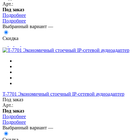
Арт.:
Под заказ
Подробнее
Подробнее
Выбранный вариант —
Скидка
T-7701 Экономичный стоечный IP-сетевой аудиоадаптер
Под заказ
Арт.:
Под заказ
Подробнее
Подробнее
Выбранный вариант —
Скидка