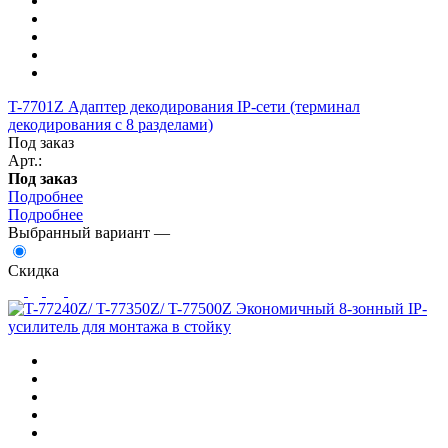
T-7701Z Адаптер декодирования IP-сети (терминал
декодирования с 8 разделами)
Под заказ
Арт.:
Под заказ
Подробнее
Подробнее
Выбранный вариант —
Скидка