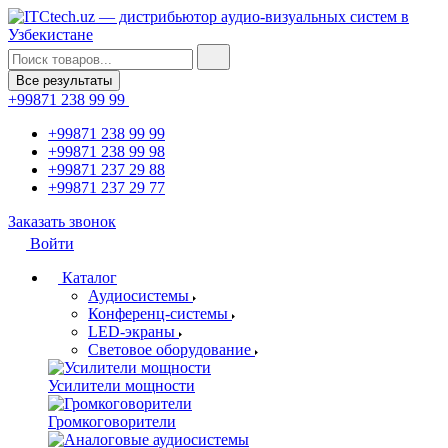
Все результаты
+99871 238 99 99
+99871 238 99 99
+99871 238 99 98
+99871 237 29 88
+99871 237 29 77
Заказать звонок
Войти
Каталог
Аудиосистемы
Конференц-системы
LED-экраны
Световое оборудование
Усилители мощности
Громкоговорители