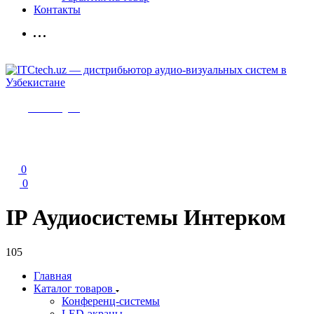
Контакты
Мы в Telegram
0
0
IP Аудиосистемы Интерком
105
Главная
Каталог товаров
Конференц-системы
LED-экраны