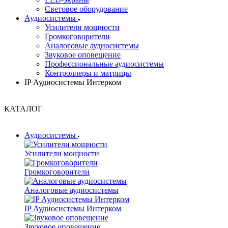
Световое оборудование
Аудиосистемы
Усилители мощности
Громкоговорители
Аналоговые аудиосистемы
Звуковое оповещение
Профессиональные аудиосистемы
Контроллеры и матрицы
IP Аудиосистемы Интерком
КАТАЛОГ
Аудиосистемы
Усилители мощности
Громкоговорители
Аналоговые аудиосистемы
IP Аудиосистемы Интерком
Звуковое оповещение