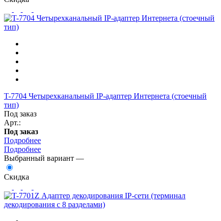
T-7704 Четырехканальный IP-адаптер Интернета (стоечный
тип)
Под заказ
Арт.:
Под заказ
Подробнее
Подробнее
Выбранный вариант —
Скидка