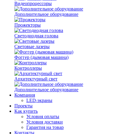
Видеопроцессоры
Дополнительное оборудование
Прожекторы
Светодиодная голова
Световые лазеры
Фоггер (дымовая машина)
Контроллеры
Архитектурный свет
Дополнительное оборудование
Компания
LED-экраны
Проекты
Как купить
Условия оплаты
Условия доставки
Гарантия на товар
Контакты