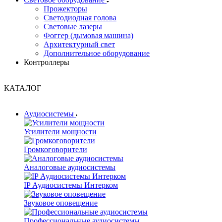
Прожекторы
Светодиодная голова
Световые лазеры
Фоггер (дымовая машина)
Архитектурный свет
Дополнительное оборудование
Контроллеры
КАТАЛОГ
Аудиосистемы
Усилители мощности
Громкоговорители
Аналоговые аудиосистемы
IP Аудиосистемы Интерком
Звуковое оповещение
Профессиональные аудиосистемы