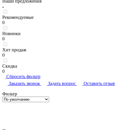
Наши предложения
Рекомендуемые
0
Новинки
0
Хит продаж
0
Скидка
0
Сбросить фильтр
Заказать звонок
Задать вопрос
Оставить отзыв
Фильтр