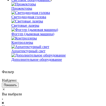
Прожекторы
Светодиодная голова
Световые лазеры
Фоггер (дымовая машина)
Контроллеры
Архитектурный свет
Дополнительное оборудование
Фильтр
Найдено:
Показать
Вы выбрали