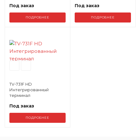
Под заказ
Под заказ
ПОДРОБНЕЕ
ПОДРОБНЕЕ
TV-731F HD
Интегрированный
терминал
Под заказ
ПОДРОБНЕЕ