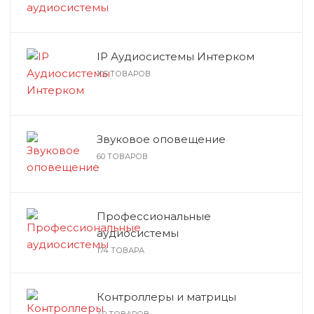
IP Аудиосистемы Интерком
105 ТОВАРОВ
Звуковое оповещение
60 ТОВАРОВ
Профессиональные
аудиосистемы
174 ТОВАРА
Контроллеры и матрицы
40 ТОВАРОВ