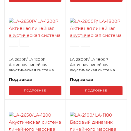
LA-2650P/ LA-1200P
LA-2800P/ LA-1800P
Активная линейная
Активная линейная
акустическая система
акустическая система
Под заказ
Под заказ
ПОДРОБНЕЕ
ПОДРОБНЕЕ