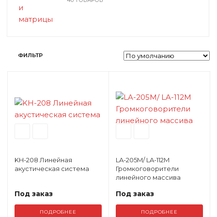
ФИЛЬТР
KH-208 Линейная
LA-205M/ LA-112M
акустическая система
Громкоговорители
линейного массива
Под заказ
Под заказ
ПОДРОБНЕЕ
ПОДРОБНЕЕ