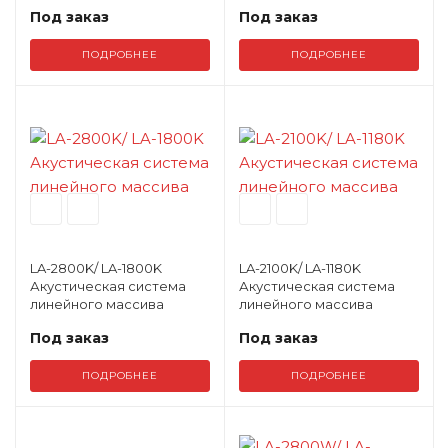
Под заказ
Под заказ
ПОДРОБНЕЕ
ПОДРОБНЕЕ
LA-2800K/ LA-1800K
LA-2100K/ LA-1180K
Акустическая система
Акустическая система
линейного массива
линейного массива
Под заказ
Под заказ
ПОДРОБНЕЕ
ПОДРОБНЕЕ