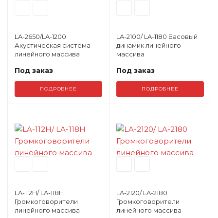
LA-2650/LA-1200
LA-2100/ LA-1180 Басовый
Акустическая система
динамик линейного
линейного массива
массива
Под заказ
Под заказ
ПОДРОБНЕЕ
ПОДРОБНЕЕ
LA-112H/ LA-118H
LA-2120/ LA-2180
Громкоговорители
Громкоговорители
линейного массива
линейного массива