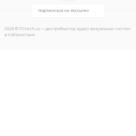
ПОДПИСАТЬСЯ НА РАССЫЛКУ
2026 © ITCtech.uz — дистрибьютор aудио-визуальных систем
в Узбекистане.