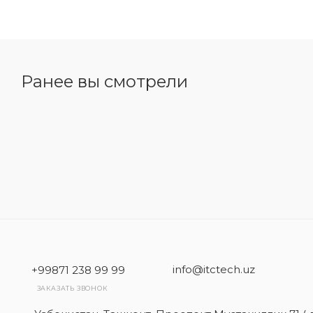
Ранее вы смотрели
info@itctech.uz
+99871 238 99 99
ЗАКАЗАТЬ ЗВОНОК