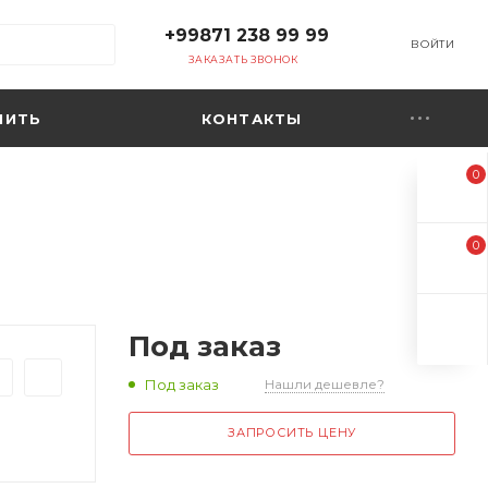
+99871 238 99 99
ВОЙТИ
ЗАКАЗАТЬ ЗВОНОК
ПИТЬ
КОНТАКТЫ
0
0
Под заказ
Под заказ
Нашли дешевле?
ЗАПРОСИТЬ ЦЕНУ