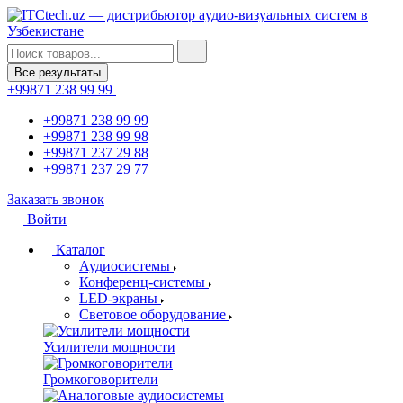
Все результаты
+99871 238 99 99
+99871 238 99 99
+99871 238 99 98
+99871 237 29 88
+99871 237 29 77
Заказать звонок
Войти
Каталог
Аудиосистемы
Конференц-системы
LED-экраны
Световое оборудование
Усилители мощности
Громкоговорители