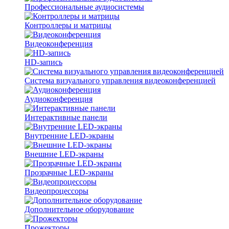
Профессиональные аудиосистемы
Контроллеры и матрицы
Видеоконференция
HD-запись
Система визуального управления видеоконференцией
Аудиоконференция
Интерактивные панели
Внутренние LED-экраны
Внешние LED-экраны
Прозрачные LED-экраны
Видеопроцессоры
Дополнительное оборудование
Прожекторы