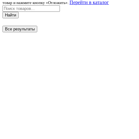
Перейти в каталог
товар и нажмите кнопку «Отложить».
Найти
Все результаты