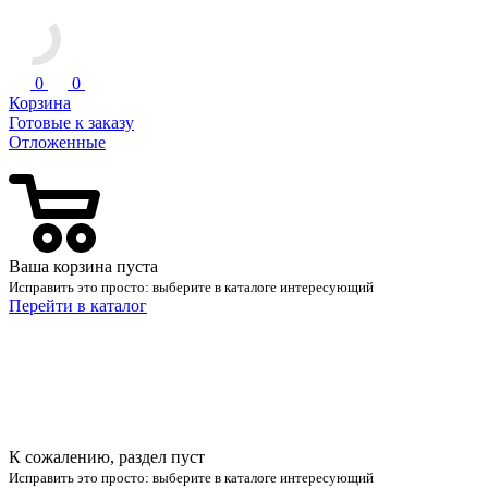
0
0
Корзина
Готовые к заказу
Отложенные
Ваша корзина пуста
Исправить это просто: выберите в каталоге интересующий
Перейти в каталог
К сожалению, раздел пуст
Исправить это просто: выберите в каталоге интересующий