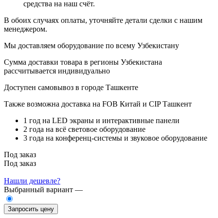
средства на наш счёт.
В обоих случаях оплаты, уточняйте детали сделки с нашим
менеджером.
Мы доставляем оборудование по всему Узбекистану
Сумма доставки товара в регионы Узбекистана
рассчитывается индивидуально
Доступен самовывоз в городе Ташкенте
Также возможна доставка на FOB Китай и CIP Ташкент
1 год на LED экраны и интерактивные панели
2 года на всё световое оборудование
3 года на конференц-системы и звуковое оборудование
Под заказ
Под заказ
Нашли дешевле?
Выбранный вариант —
Запросить цену