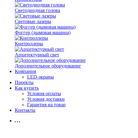
Светодиодная голова
Световые лазеры
Фоггер (дымовая машина)
Контроллеры
Архитектурный свет
Дополнительное оборудование
Компания
LED-экраны
Проекты
Как купить
Условия оплаты
Условия доставки
Гарантия на товар
Контакты