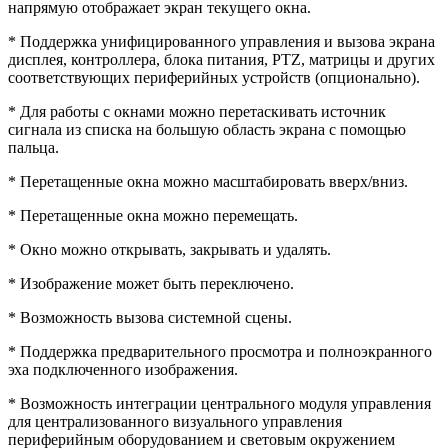
напрямую отображает экран текущего окна.
* Поддержка унифицированного управления и вызова экрана
дисплея, контроллера, блока питания, PTZ, матрицы и других
соответствующих периферийных устройств (опционально).
* Для работы с окнами можно перетаскивать источник
сигнала из списка на большую область экрана с помощью
пальца.
* Перетащенные окна можно масштабировать вверх/вниз.
* Перетащенные окна можно перемещать.
* Окно можно открывать, закрывать и удалять.
* Изображение может быть переключено.
* Возможность вызова системной сцены.
* Поддержка предварительного просмотра и полноэкранного
эха подключенного изображения.
* Возможность интеграции центрального модуля управления
для централизованного визуального управления
периферийным оборудованием и световым окружением