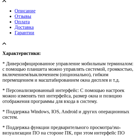
Описание
Отзывы
Оплата
Доставка
Гарантии
Характеристики:
* Диверсифицированное управление мобильным терминалом:
с помощью планшета можно управлять системой, громкостью,
включением/выключением (опционально), гибким
перемещением и масштабированием окна дисплея и т.д.
* Персонализированный интерфейс: С помощью настроек
можно изменять тип интерфейса, размер окна и позицию
отображения программы для входа в систему.
* Поддержка Windows, IOS, Android и других операционных
систем.
* Поддержка функции предварительного просмотра/эхо-
визуализации ПО на стороне ПК, при этом интерфейс ПО