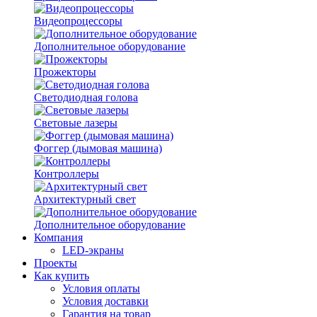
Видеопроцессоры
Дополнительное оборудование
Прожекторы
Светодиодная голова
Световые лазеры
Фоггер (дымовая машина)
Контроллеры
Архитектурный свет
Дополнительное оборудование
Компания
LED-экраны
Проекты
Как купить
Условия оплаты
Условия доставки
Гарантия на товар