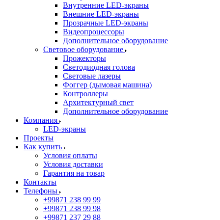
Внутренние LED-экраны
Внешние LED-экраны
Прозрачные LED-экраны
Видеопроцессоры
Дополнительное оборудование
Световое оборудование
Прожекторы
Светодиодная голова
Световые лазеры
Фоггер (дымовая машина)
Контроллеры
Архитектурный свет
Дополнительное оборудование
Компания
LED-экраны
Проекты
Как купить
Условия оплаты
Условия доставки
Гарантия на товар
Контакты
Телефоны
+99871 238 99 99
+99871 238 99 98
+99871 237 29 88