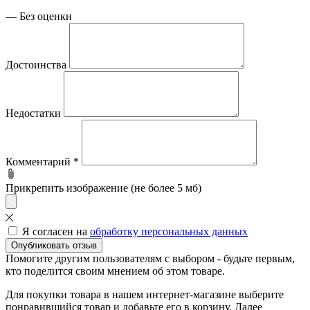
—
Без оценки
Достоинства
Недостатки
Комментарий
*
Прикрепить изображение (не более 5 мб)
Я согласен на
обработку персональных данных
Опубликовать отзыв
Помогите другим пользователям с выбором - будьте первым,
кто поделится своим мнением об этом товаре.
Для покупки товара в нашем интернет-магазине выберите
понравившийся товар и добавьте его в корзину. Далее