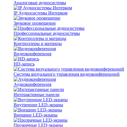
Аналоговые аудиосистемы
IP Аудиосистемы Интерком
Звуковое оповещение
Профессиональные аудиосистемы
Контроллеры и матрицы
Видеоконференция
HD-запись
Система визуального управления видеоконференцией
Аудиоконференция
Интерактивные панели
Внутренние LED-экраны
Внешние LED-экраны
Прозрачные LED-экраны