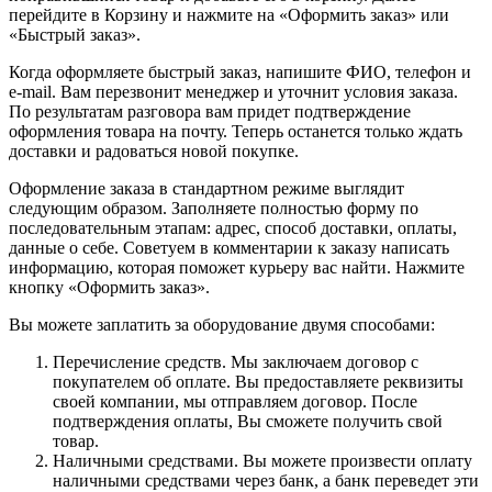
перейдите в Корзину и нажмите на «Оформить заказ» или
«Быстрый заказ».
Когда оформляете быстрый заказ, напишите ФИО, телефон и
e-mail. Вам перезвонит менеджер и уточнит условия заказа.
По результатам разговора вам придет подтверждение
оформления товара на почту. Теперь останется только ждать
доставки и радоваться новой покупке.
Оформление заказа в стандартном режиме выглядит
следующим образом. Заполняете полностью форму по
последовательным этапам: адрес, способ доставки, оплаты,
данные о себе. Советуем в комментарии к заказу написать
информацию, которая поможет курьеру вас найти. Нажмите
кнопку «Оформить заказ».
Вы можете заплатить за оборудование двумя способами:
Перечисление средств. Мы заключаем договор с
покупателем об оплате. Вы предоставляете реквизиты
своей компании, мы отправляем договор. После
подтверждения оплаты, Вы сможете получить свой
товар.
Наличными средствами. Вы можете произвести оплату
наличными средствами через банк, а банк переведет эти