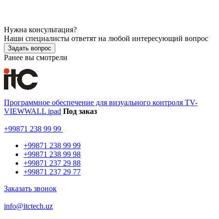
Нужна консультация?
Наши специалисты ответят на любой интересующий вопрос
Задать вопрос
Ранее вы смотрели
Программное обеспечение для визуального контроля TV-
VIEWWALL ipad
Под заказ
+99871 238 99 99
+99871 238 99 99
+99871 238 99 98
+99871 237 29 88
+99871 237 29 77
Заказать звонок
info@itctech.uz