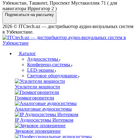
Узбекистан, Ташкент, Проспект Мустакиллик 71 ( для
навигатора Ирригатор 2 )
Подписаться на рассылку
2026 © ITCtech.uz — дистрибьютор aудио-визуальных систем
в Узбекистане.
Каталог
Аудиосистемы
Конференц-системы
LED-экраны
Световое оборудование
Усилители мощности
Громкоговорители
Аналоговые аудиосистемы
IP Аудиосистемы Интерком
Звуковое оповещение