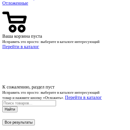
Отложенные
Ваша корзина пуста
Исправить это просто: выберите в каталоге интересующий
Перейти в каталог
К сожалению, раздел пуст
Исправить это просто: выберите в каталоге интересующий
Перейти в каталог
товар и нажмите кнопку «Отложить».
Найти
Все результаты