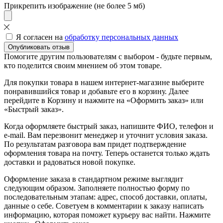
Прикрепить изображение (не более 5 мб)
Я согласен на
обработку персональных данных
Опубликовать отзыв
Помогите другим пользователям с выбором - будьте первым,
кто поделится своим мнением об этом товаре.
Для покупки товара в нашем интернет-магазине выберите
понравившийся товар и добавьте его в корзину. Далее
перейдите в Корзину и нажмите на «Оформить заказ» или
«Быстрый заказ».
Когда оформляете быстрый заказ, напишите ФИО, телефон и
e-mail. Вам перезвонит менеджер и уточнит условия заказа.
По результатам разговора вам придет подтверждение
оформления товара на почту. Теперь останется только ждать
доставки и радоваться новой покупке.
Оформление заказа в стандартном режиме выглядит
следующим образом. Заполняете полностью форму по
последовательным этапам: адрес, способ доставки, оплаты,
данные о себе. Советуем в комментарии к заказу написать
информацию, которая поможет курьеру вас найти. Нажмите