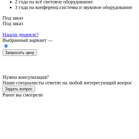
2 года на всё световое оборудование
3 года на конференц-системы и звуковое оборудование
Под заказ
Под заказ
Нашли дешевле?
Выбранный вариант —
Запросить цену
Нужна консультация?
Наши специалисты ответят на любой интересующий вопрос
Задать вопрос
Ранее вы смотрели