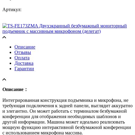
Артикул:
Описание
Отзывы
Оплата
Доставка
Гарантии
Описание：
Интегрированная конструкция подъемника и микрофона, не
требующая подключения к задней панели, выглядит аккуратно
и элегантно. Он может работать с терминалом безбумажной
конференции для отображения необходимых шаблонов и
другой информации. Машина может идеально реализовать
мощную функцию интерактивной безбумажной конференции
с использованием микрофона массива.