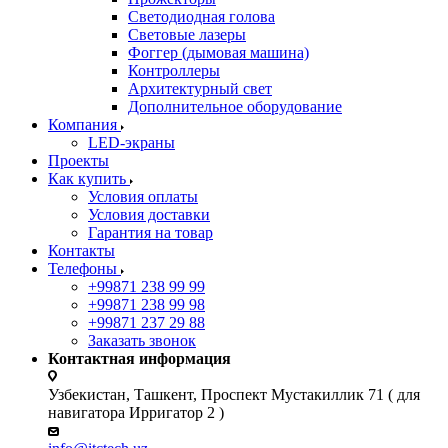
Светодиодная голова
Световые лазеры
Фоггер (дымовая машина)
Контроллеры
Архитектурный свет
Дополнительное оборудование
Компания
LED-экраны
Проекты
Как купить
Условия оплаты
Условия доставки
Гарантия на товар
Контакты
Телефоны
+99871 238 99 99
+99871 238 99 98
+99871 237 29 88
Заказать звонок
Контактная информация
Узбекистан, Ташкент, Проспект Мустакиллик 71 ( для
навигатора Ирригатор 2 )