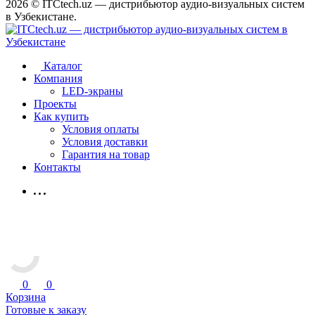
2026 © ITCtech.uz — дистрибьютор aудио-визуальных систем
в Узбекистане.
Каталог
Компания
LED-экраны
Проекты
Как купить
Условия оплаты
Условия доставки
Гарантия на товар
Контакты
0
0
Корзина
Готовые к заказу