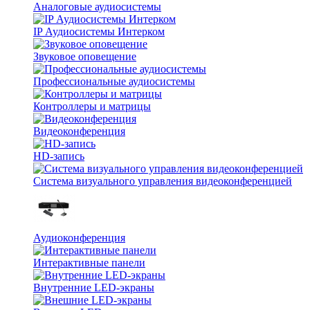
Аналоговые аудиосистемы
IP Аудиосистемы Интерком
Звуковое оповещение
Профессиональные аудиосистемы
Контроллеры и матрицы
Видеоконференция
HD-запись
Система визуального управления видеоконференцией
Аудиоконференция
Интерактивные панели
Внутренние LED-экраны