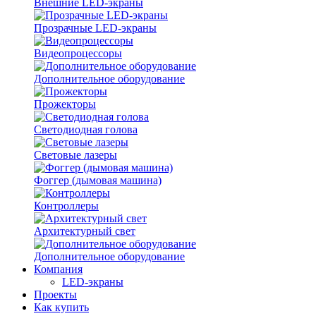
Внешние LED-экраны
Прозрачные LED-экраны
Видеопроцессоры
Дополнительное оборудование
Прожекторы
Светодиодная голова
Световые лазеры
Фоггер (дымовая машина)
Контроллеры
Архитектурный свет
Дополнительное оборудование
Компания
LED-экраны
Проекты
Как купить