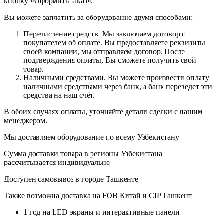
кнопку «Оформить заказ».
Вы можете заплатить за оборудование двумя способами:
Перечисление средств. Мы заключаем договор с
покупателем об оплате. Вы предоставляете реквизиты
своей компании, мы отправляем договор. После
подтверждения оплаты, Вы сможете получить свой
товар.
Наличными средствами. Вы можете произвести оплату
наличными средствами через банк, а банк переведет эти
средства на наш счёт.
В обоих случаях оплаты, уточняйте детали сделки с нашим
менеджером.
Мы доставляем оборудование по всему Узбекистану
Сумма доставки товара в регионы Узбекистана
рассчитывается индивидуально
Доступен самовывоз в городе Ташкенте
Также возможна доставка на FOB Китай и CIP Ташкент
1 год на LED экраны и интерактивные панели