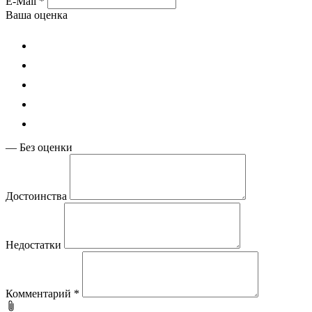
E-Mail
*
Ваша оценка
—
Без оценки
Достоинства
Недостатки
Комментарий
*