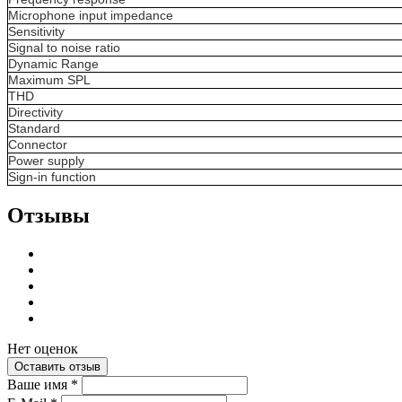
Microphone input impedance
Sensitivity
Signal to noise ratio
Dynamic Range
Maximum
SPL
THD
Directivity
Standard
Connector
Power supply
Sign-in function
Отзывы
Нет оценок
Оставить отзыв
Ваше имя
*