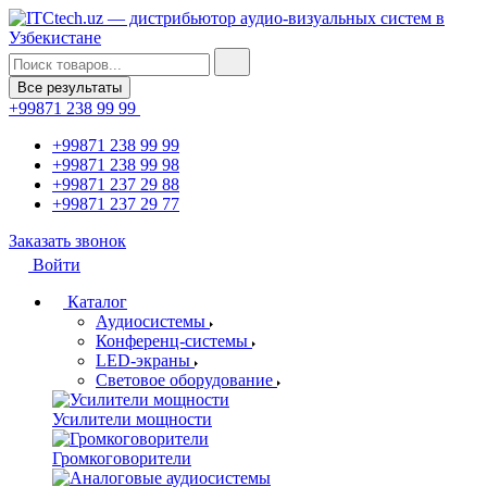
Все результаты
+99871 238 99 99
+99871 238 99 99
+99871 238 99 98
+99871 237 29 88
+99871 237 29 77
Заказать звонок
Войти
Каталог
Аудиосистемы
Конференц-системы
LED-экраны
Световое оборудование
Усилители мощности
Громкоговорители