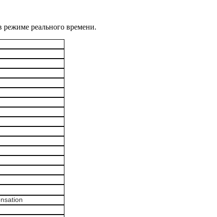
в режиме реального времени.
nsation