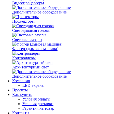
Видеопроцессоры
Дополнительное оборудование
Прожекторы
Светодиодная голова
Световые лазеры
Фоггер (дымовая машина)
Контроллеры
Архитектурный свет
Дополнительное оборудование
Компания
LED-экраны
Проекты
Как купить
Условия оплаты
Условия доставки
Гарантия на товар
Контакты