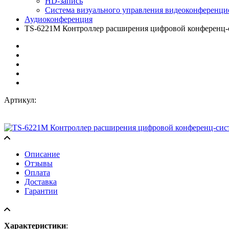
HD-запись
Система визуального управления видеоконференци
Аудиоконференция
TS-6221M Контроллер расширения цифровой конференц-
Артикул:
Описание
Отзывы
Оплата
Доставка
Гарантии
Характеристики
: