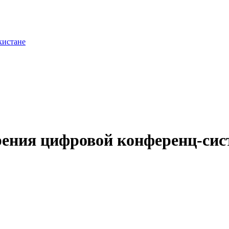
ения цифровой конференц-си