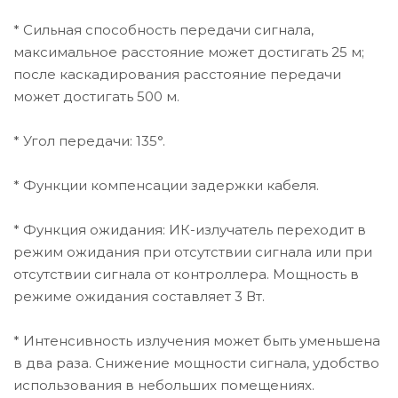
* Сильная способность передачи сигнала,
максимальное расстояние может достигать 25 м;
после каскадирования расстояние передачи
может достигать 500 м.
* Угол передачи: 135°.
* Функции компенсации задержки кабеля.
* Функция ожидания: ИК-излучатель переходит в
режим ожидания при отсутствии сигнала или при
отсутствии сигнала от контроллера. Мощность в
режиме ожидания составляет 3 Вт.
* Интенсивность излучения может быть уменьшена
в два раза. Снижение мощности сигнала, удобство
использования в небольших помещениях.