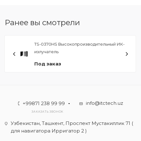
Ранее вы смотрели
TS-0370HS Высокопроизводительный ИК-
излучатель
Под заказ
info@itctech.uz
+99871 238 99 99
ЗАКАЗАТЬ ЗВОНОК
Узбекистан, Ташкент, Проспект Мустакиллик 71 (
для навигатора Ирригатор 2 )